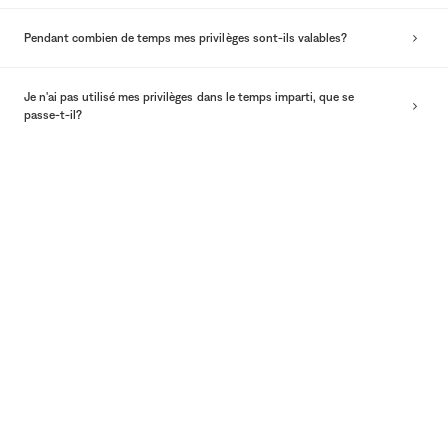
Pendant combien de temps mes privilèges sont-ils valables?
Je n'ai pas utilisé mes privilèges dans le temps imparti, que se
passe-t-il?