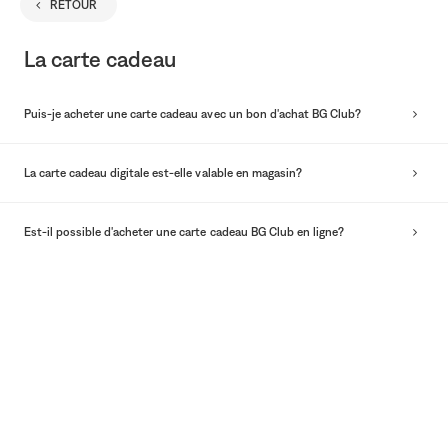
RETOUR
séle
La carte cadeau
Puis-je acheter une carte cadeau avec un bon d'achat BG Club?
La carte cadeau digitale est-elle valable en magasin?
Est-il possible d'acheter une carte cadeau BG Club en ligne?