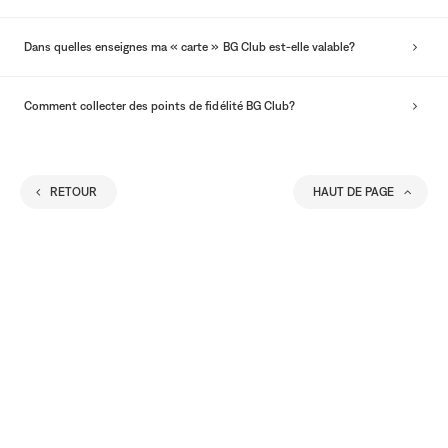
Dans quelles enseignes ma « carte » BG Club est-elle valable?
Comment collecter des points de fidélité BG Club?
RETOUR
HAUT DE PAGE