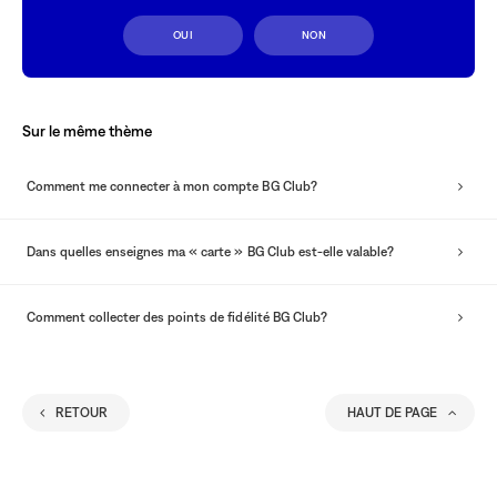
OUI
NON
Sur le même thème
Comment me connecter à mon compte BG Club?
Dans quelles enseignes ma « carte » BG Club est-elle valable?
Comment collecter des points de fidélité BG Club?
RETOUR
HAUT DE PAGE